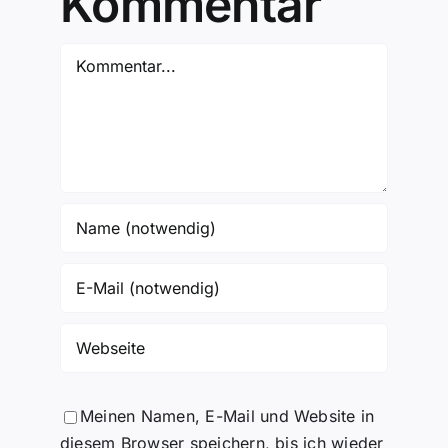
Kommentar
Kommentar
Meinen Namen, E-Mail und Website in
diesem Browser speichern, bis ich wieder