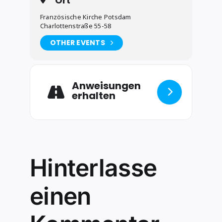
Ort
Französische Kirche Potsdam
Charlottenstraße 55-58
OTHER EVENTS
Anweisungen
erhalten
Hinterlasse
einen