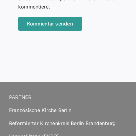
kommentiere.
PARTNER
Französische Kirche Berlin
Reformierter Kirchenkreis Berlin Brandenburg