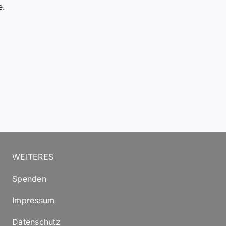
e.
WEITERES
Spenden
Impressum
Datenschutz