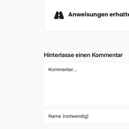
Anweisungen erhalt
Hinterlasse einen Kommentar
Kommentar