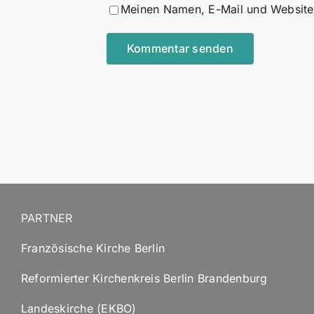
Meinen Namen, E-Mail und Website 
PARTNER
Französische Kirche Berlin
Reformierter Kirchenkreis Berlin Brandenburg
Landeskirche (EKBO)