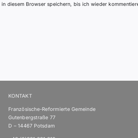
in diesem Browser speichern, bis ich wieder kommentier
KONTAKT
Französische-Reformierte Gemeinde
Gutenbergstraße 77
D – 14467 Potsdam