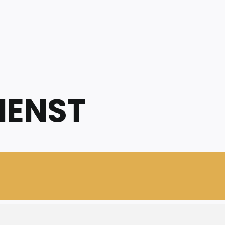
IENST