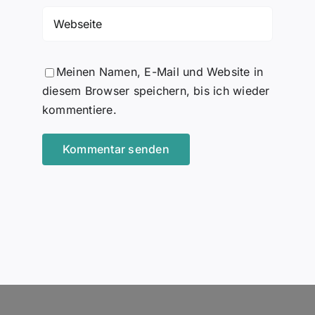
Meinen Namen, E-Mail und Website in
diesem Browser speichern, bis ich wieder
kommentiere.