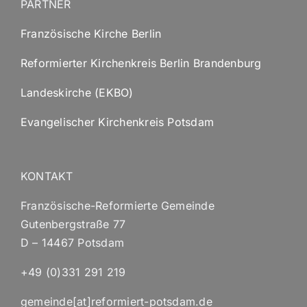
PARTNER
Französische Kirche Berlin
Reformierter Kirchenkreis Berlin Brandenburg
Landeskirche (EKBO)
Evangelischer Kirchenkreis Potsdam
KONTAKT
Französische-Reformierte Gemeinde
Gutenbergstraße 77
D – 14467 Potsdam
+49 (0)331 291 219
gemeinde[at]reformiert-potsdam.de