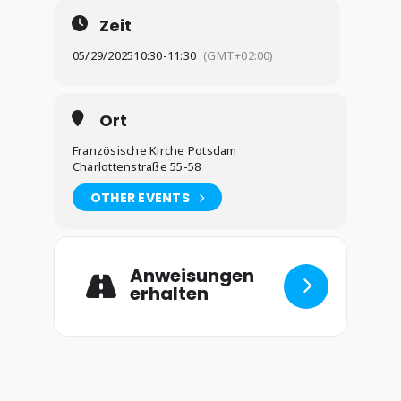
Zeit
05/29/2025
10:30
-
11:30
(GMT+02:00)
Ort
Französische Kirche Potsdam
Charlottenstraße 55-58
OTHER EVENTS
Anweisungen
erhalten