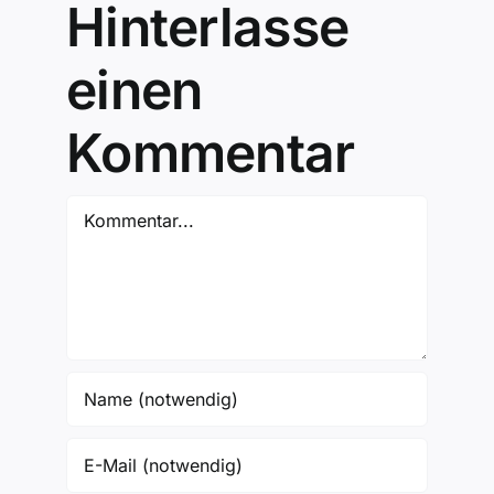
Hinterlasse
einen
Kommentar
Kommentar