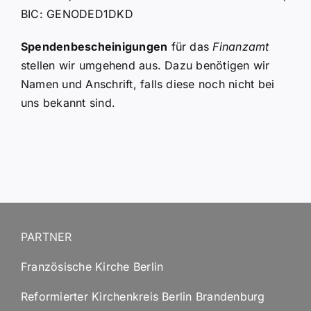
BIC: GENODED1DKD
Spendenbescheinigungen
für das
Finanzamt
stellen wir umgehend aus. Dazu benötigen wir
Namen und Anschrift, falls diese noch nicht bei
uns bekannt sind.
PARTNER
Französische Kirche Berlin
Reformierter Kirchenkreis Berlin Brandenburg