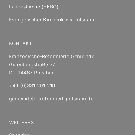
Landeskirche (EKBO)
Evangelischer Kirchenkreis Potsdam
KONTAKT
Französische-Reformierte Gemeinde
Gutenbergstraße 77
D – 14467 Potsdam
+49 (0)331 291 219
gemeinde[at]reformiert-potsdam.de
WEITERES