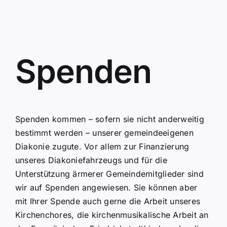
Zum
Inhalt
springen
Spenden
Spenden kommen – sofern sie nicht anderweitig
bestimmt werden – unserer gemeindeeigenen
Diakonie zugute. Vor allem zur Finanzierung
unseres Diakoniefahrzeugs und für die
Unterstützung ärmerer Gemeindemitglieder sind
wir auf Spenden angewiesen. Sie können aber
mit Ihrer Spende auch gerne die Arbeit unseres
Kirchenchores, die kirchenmusikalische Arbeit an