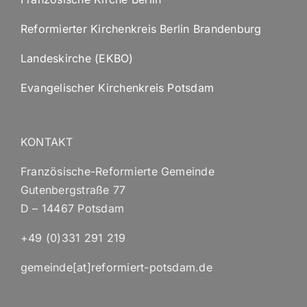
Reformierter Kirchenkreis Berlin Brandenburg
Landeskirche (EKBO)
Evangelischer Kirchenkreis Potsdam
KONTAKT
Französische-Reformierte Gemeinde
Gutenbergstraße 77
D – 14467 Potsdam
+49 (0)331 291 219
gemeinde[at]reformiert-potsdam.de